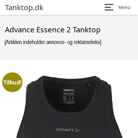
Tanktop.dk
Menu
Advance Essence 2 Tanktop
Tilbud!