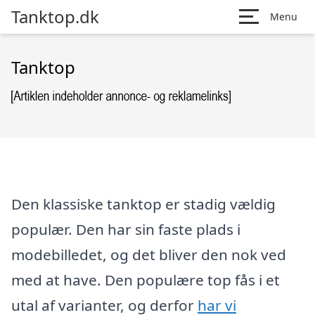
Tanktop.dk
Menu
Tanktop
Den klassiske tanktop er stadig vældig
populær. Den har sin faste plads i
modebilledet, og det bliver den nok ved
med at have. Den populære top fås i et
utal af varianter, og derfor
har vi