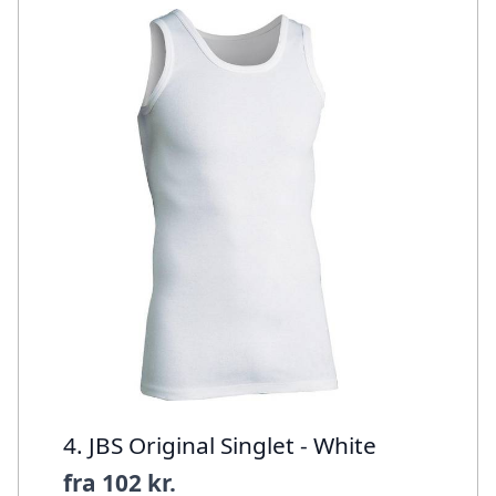
4. JBS Original Singlet - White
fra
102 kr.