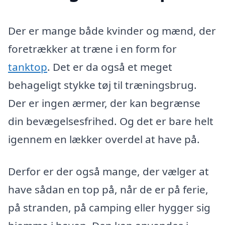
Der er mange både kvinder og mænd, der
foretrækker at træne i en form for
tanktop
. Det er da også et meget
behageligt stykke tøj til træningsbrug.
Der er ingen ærmer, der kan begrænse
din bevægelsesfrihed. Og det er bare helt
igennem en lækker overdel at have på.
Derfor er der også mange, der vælger at
have sådan en top på, når de er på ferie,
på stranden, på camping eller hygger sig