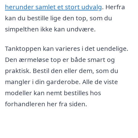
herunder samlet et stort udvalg
. Herfra
kan du bestille lige den top, som du
simpelthen ikke kan undvære.
Tanktoppen kan varieres i det uendelige.
Den ærmeløse top er både smart og
praktisk. Bestil den eller dem, som du
mangler i din garderobe. Alle de viste
modeller kan nemt bestilles hos
forhandleren her fra siden.