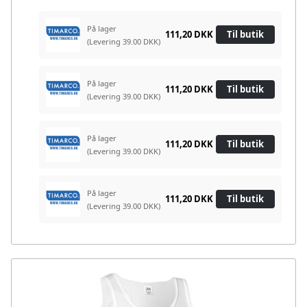
På lager
111,20 DKK
Til butik
(Levering 39.00 DKK)
På lager
111,20 DKK
Til butik
(Levering 39.00 DKK)
På lager
111,20 DKK
Til butik
(Levering 39.00 DKK)
På lager
111,20 DKK
Til butik
(Levering 39.00 DKK)