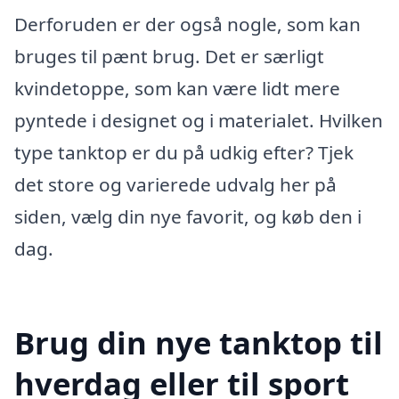
Derforuden er der også nogle, som kan
bruges til pænt brug. Det er særligt
kvindetoppe, som kan være lidt mere
pyntede i designet og i materialet. Hvilken
type tanktop er du på udkig efter? Tjek
det store og varierede udvalg her på
siden, vælg din nye favorit, og køb den i
dag.
Brug din nye tanktop til
hverdag eller til sport