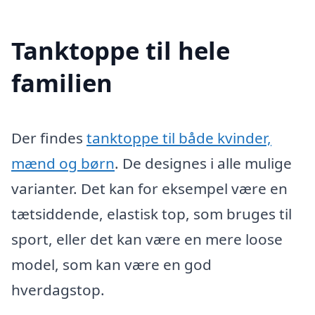
Tanktoppe til hele
familien
Der findes
tanktoppe til både kvinder,
mænd og børn
. De designes i alle mulige
varianter. Det kan for eksempel være en
tætsiddende, elastisk top, som bruges til
sport, eller det kan være en mere loose
model, som kan være en god
hverdagstop.