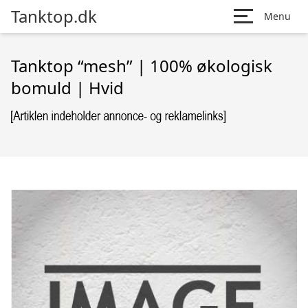
Tanktop.dk
Menu
Tanktop “mesh” | 100% økologisk
bomuld | Hvid