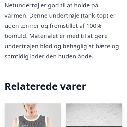
Netundertøj er god til at holde på
varmen. Denne undertrøje (tank-top) er
uden ærmer og fremstillet af 100%
bomuld. Materialet er med til at gøre
undertrøjen blød og behaglig at bære og
samtidig lader den huden ånde.
Relaterede varer