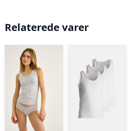
Relaterede varer