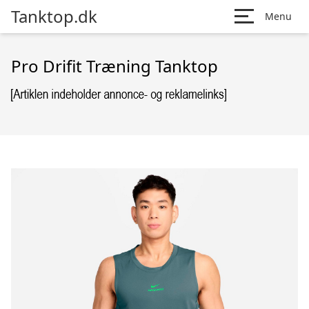
Tanktop.dk
Menu
Pro Drifit Træning Tanktop