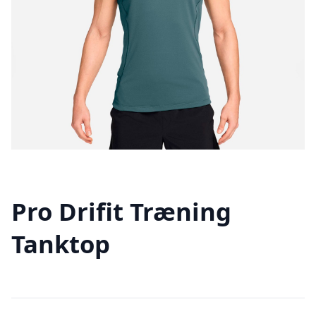
Pro Drifit Træning
Tanktop