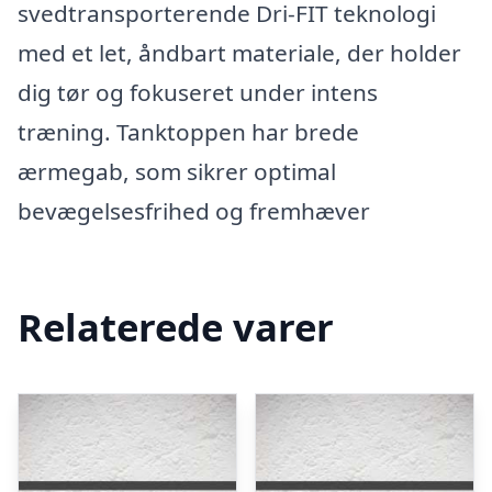
svedtransporterende Dri-FIT teknologi
med et let, åndbart materiale, der holder
dig tør og fokuseret under intens
træning. Tanktoppen har brede
ærmegab, som sikrer optimal
bevægelsesfrihed og fremhæver
Relaterede varer