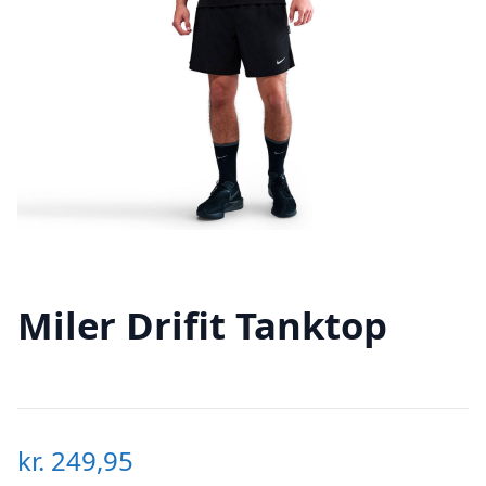
Miler Drifit Tanktop
kr.
249,95