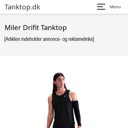
Tanktop.dk
Menu
Miler Drifit Tanktop