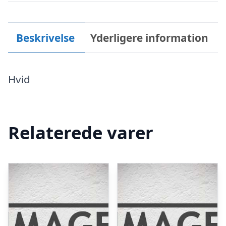
Beskrivelse
Yderligere information
Hvid
Relaterede varer