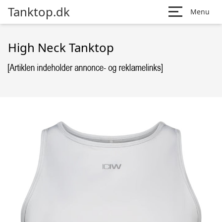
Tanktop.dk
Menu
High Neck Tanktop