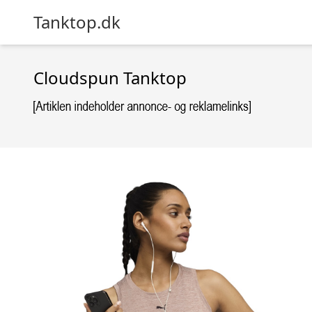
Tanktop.dk
Cloudspun Tanktop