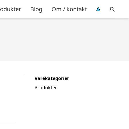
rodukter
Blog
Om / kontakt
Varekategorier
Produkter