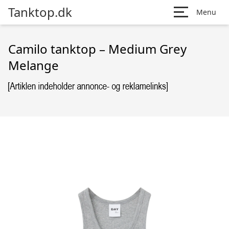
Tanktop.dk
Menu
Camilo tanktop – Medium Grey
Melange