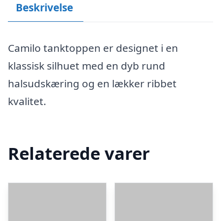
Beskrivelse
Camilo tanktoppen er designet i en
klassisk silhuet med en dyb rund
halsudskæring og en lækker ribbet
kvalitet.
Relaterede varer