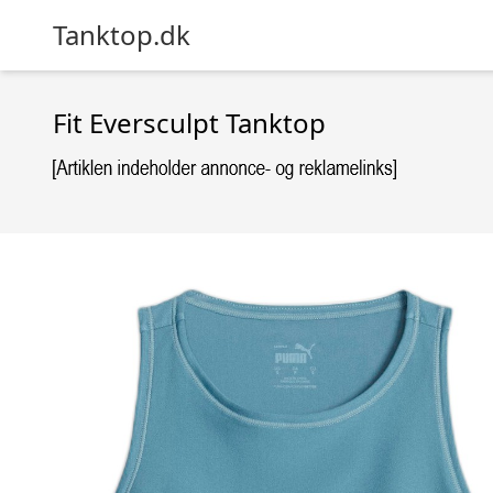
Tanktop.dk
Fit Eversculpt Tanktop