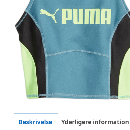
Beskrivelse
Yderligere information