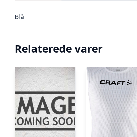
Blå
Relaterede varer