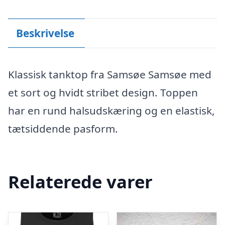
Beskrivelse
Klassisk tanktop fra Samsøe Samsøe med
et sort og hvidt stribet design. Toppen
har en rund halsudskæring og en elastisk,
tætsiddende pasform.
Relaterede varer