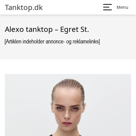
Tanktop.dk
Menu
Alexo tanktop – Egret St.