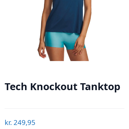
Tech Knockout Tanktop
kr.
249,95