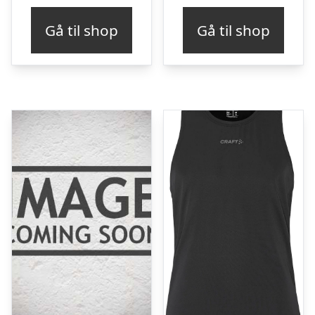
Gå til shop
Gå til shop