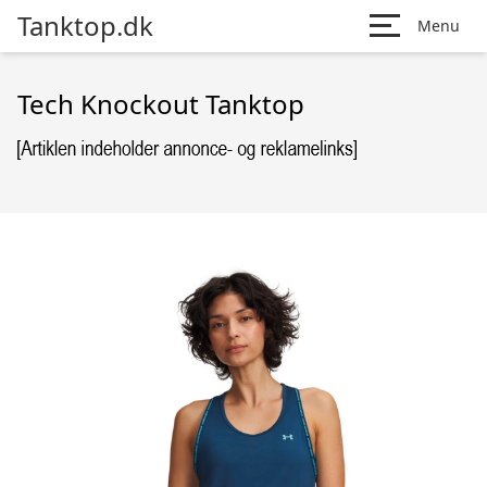
Tanktop.dk
Menu
Tech Knockout Tanktop