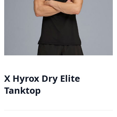
X Hyrox Dry Elite
Tanktop