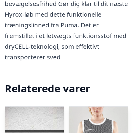
bevægelsesfrihed Gør dig klar til dit næste
Hyrox-løb med dette funktionelle
træningslinned fra Puma. Det er
fremstillet i et letvægts funktionsstof med
dryCELL-teknologi, som effektivt
transporterer sved
Relaterede varer