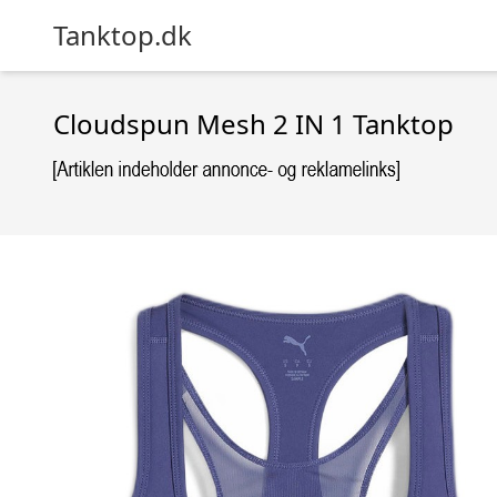
Tanktop.dk
Cloudspun Mesh 2 IN 1 Tanktop