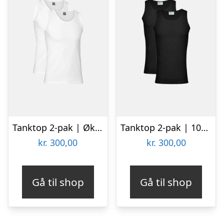
Tanktop 2-pak | Økologisk bomuld | Hvid
Tanktop 2-pak | 100 % økologisk bomuld | Sort
kr.
300,00
kr.
300,00
Gå til shop
Gå til shop