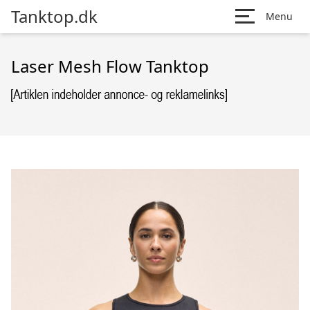
Tanktop.dk
Menu
Laser Mesh Flow Tanktop