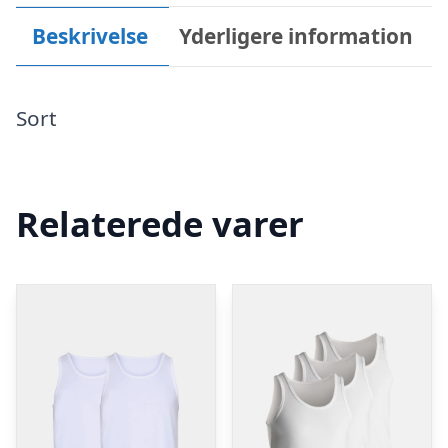
Beskrivelse
Yderligere information
Sort
Relaterede varer