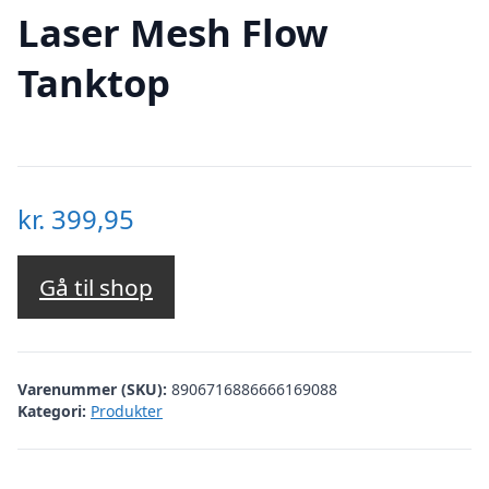
Laser Mesh Flow
Tanktop
kr.
399,95
Gå til shop
Varenummer (SKU):
8906716886666169088
Kategori:
Produkter