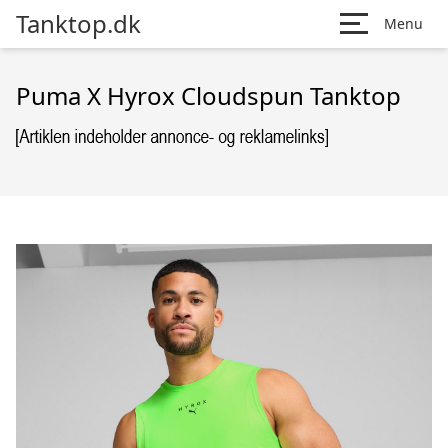
Tanktop.dk
Menu
Puma X Hyrox Cloudspun Tanktop