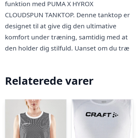
funktion med PUMA X HYROX
CLOUDSPUN TANKTOP. Denne tanktop er
designet til at give dig den ultimative
komfort under træning, samtidig med at
den holder dig stilfuld. Uanset om du træ
Relaterede varer