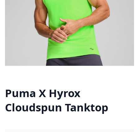
Puma X Hyrox
Cloudspun Tanktop