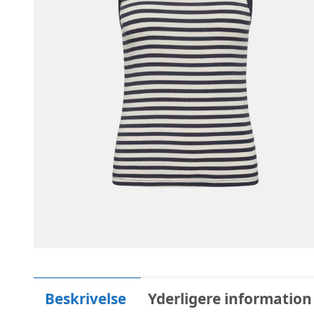
Beskrivelse
Yderligere information