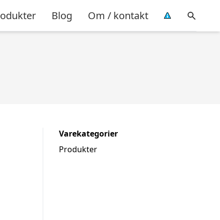
rodukter
Blog
Om / kontakt
Varekategorier
Produkter