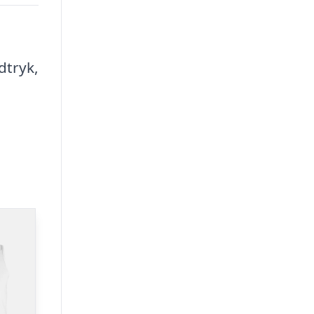
dtryk,