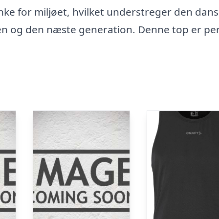
 for miljøet, hvilket understreger den dan
n og den næste generation. Denne top er per