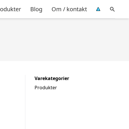
rodukter
Blog
Om / kontakt
Varekategorier
Produkter