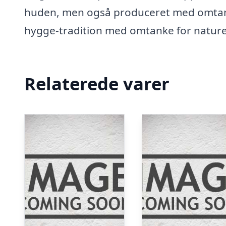
huden, men også produceret med omtanke
hygge-tradition med omtanke for nature
Relaterede varer