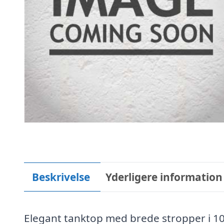
Beskrivelse
Yderligere information
Elegant tanktop med brede stropper i 10