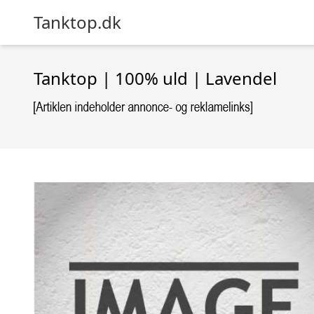
Tanktop.dk
Tanktop | 100% uld | Lavendel