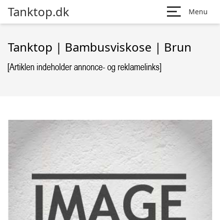
Tanktop.dk
Menu
Tanktop | Bambusviskose | Brun