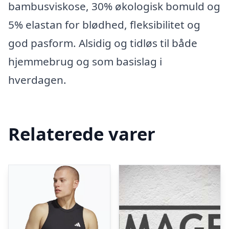
bambusviskose, 30% økologisk bomuld og
5% elastan for blødhed, fleksibilitet og
god pasform. Alsidig og tidløs til både
hjemmebrug og som basislag i
hverdagen.
Relaterede varer