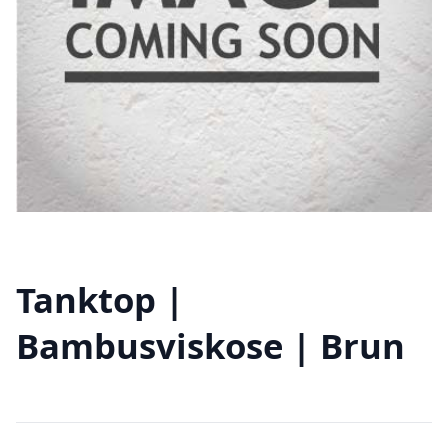
Tanktop |
Bambusviskose | Brun