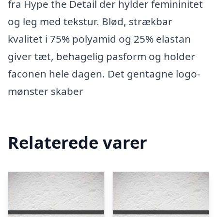
fra Hype the Detail der hylder femininitet
og leg med tekstur. Blød, strækbar
kvalitet i 75% polyamid og 25% elastan
giver tæt, behagelig pasform og holder
faconen hele dagen. Det gentagne logo-
mønster skaber
Relaterede varer