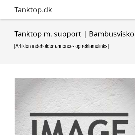
Tanktop.dk
Tanktop m. support | Bambusvisko