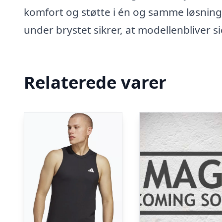
komfort og støtte i én og samme løsning
under brystet sikrer, at modellenbliver 
Relaterede varer