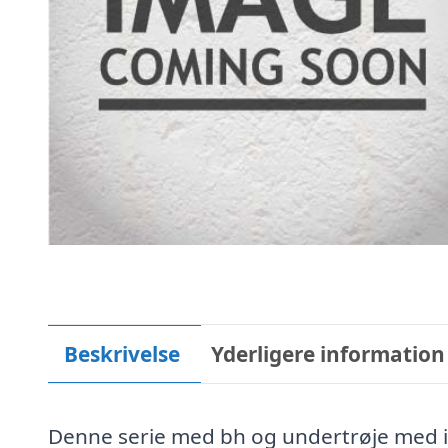
Beskrivelse
Yderligere information
Denne serie med bh og undertrøje med in