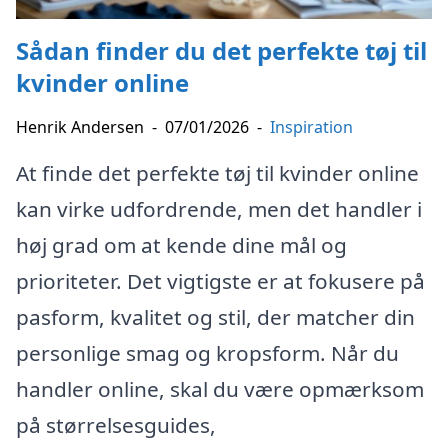
Sådan finder du det perfekte tøj til
kvinder online
Henrik Andersen
-
07/01/2026
-
Inspiration
At finde det perfekte tøj til kvinder online
kan virke udfordrende, men det handler i
høj grad om at kende dine mål og
prioriteter. Det vigtigste er at fokusere på
pasform, kvalitet og stil, der matcher din
personlige smag og kropsform. Når du
handler online, skal du være opmærksom
på størrelsesguides,