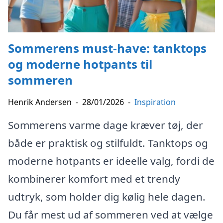
Sommerens must-have: tanktops
og moderne hotpants til
sommeren
Henrik Andersen
-
28/01/2026
-
Inspiration
Sommerens varme dage kræver tøj, der
både er praktisk og stilfuldt. Tanktops og
moderne hotpants er ideelle valg, fordi de
kombinerer komfort med et trendy
udtryk, som holder dig kølig hele dagen.
Du får mest ud af sommeren ved at vælge