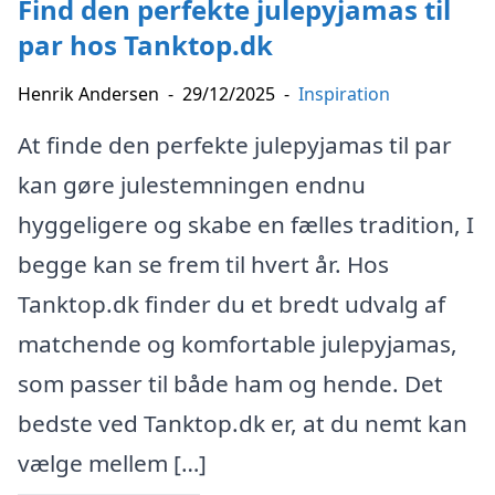
Find den perfekte julepyjamas til
par hos Tanktop.dk
Henrik Andersen
-
29/12/2025
-
Inspiration
At finde den perfekte julepyjamas til par
kan gøre julestemningen endnu
hyggeligere og skabe en fælles tradition, I
begge kan se frem til hvert år. Hos
Tanktop.dk finder du et bredt udvalg af
matchende og komfortable julepyjamas,
som passer til både ham og hende. Det
bedste ved Tanktop.dk er, at du nemt kan
vælge mellem […]