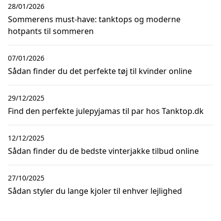
28/01/2026
Sommerens must-have: tanktops og moderne
hotpants til sommeren
07/01/2026
Sådan finder du det perfekte tøj til kvinder online
29/12/2025
Find den perfekte julepyjamas til par hos Tanktop.dk
12/12/2025
Sådan finder du de bedste vinterjakke tilbud online
27/10/2025
Sådan styler du lange kjoler til enhver lejlighed