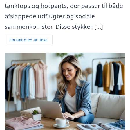
tanktops og hotpants, der passer til både
afslappede udflugter og sociale
sammenkomster. Disse stykker […]
Forsæt med at læse