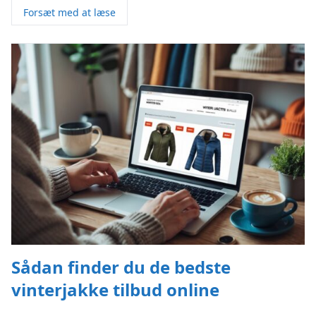
Forsæt med at læse
Sådan finder du de bedste
vinterjakke tilbud online