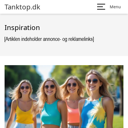
Tanktop.dk
Menu
Inspiration