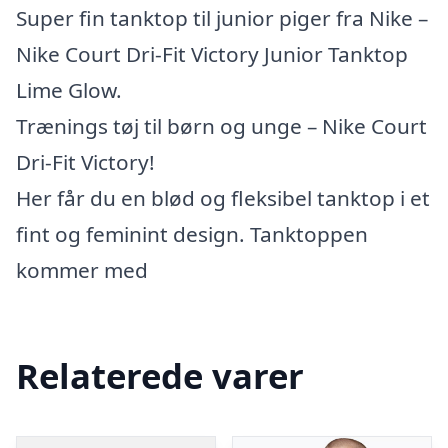
Super fin tanktop til junior piger fra Nike –
Nike Court Dri-Fit Victory Junior Tanktop
Lime Glow.
Trænings tøj til børn og unge – Nike Court
Dri-Fit Victory!
Her får du en blød og fleksibel tanktop i et
fint og feminint design. Tanktoppen
kommer med
Relaterede varer