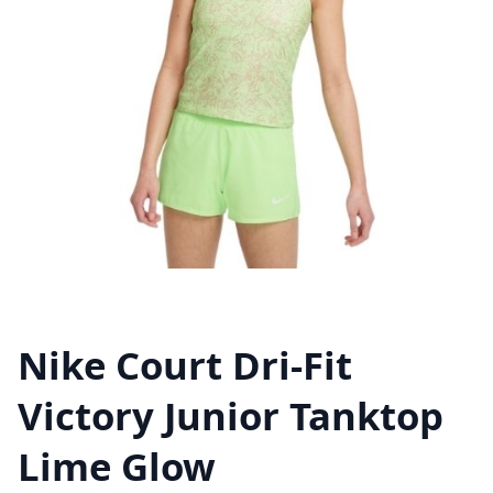
Nike Court Dri-Fit
Victory Junior Tanktop
Lime Glow