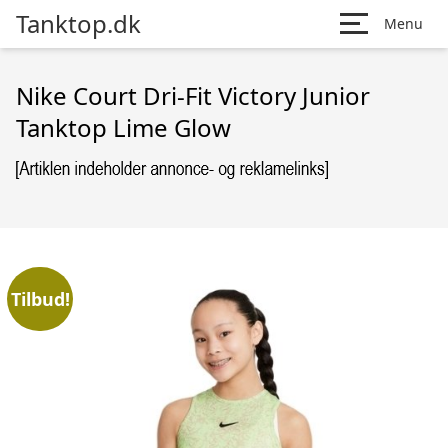
Tanktop.dk
Menu
Nike Court Dri-Fit Victory Junior
Tanktop Lime Glow
Tilbud!