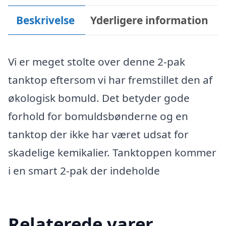
Beskrivelse
Yderligere information
Vi er meget stolte over denne 2-pak
tanktop eftersom vi har fremstillet den af
økologisk bomuld. Det betyder gode
forhold for bomuldsbønderne og en
tanktop der ikke har været udsat for
skadelige kemikalier. Tanktoppen kommer
i en smart 2-pak der indeholde
Relaterede varer