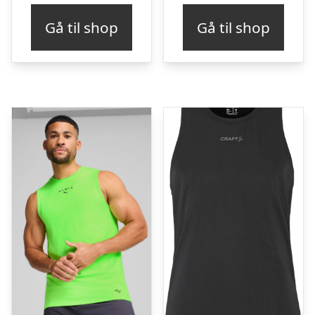
Gå til shop
Gå til shop