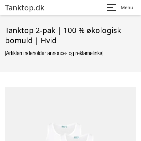
Tanktop.dk
Menu
Tanktop 2-pak | 100 % økologisk
bomuld | Hvid