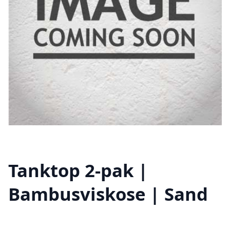
Tanktop 2-pak |
Bambusviskose | Sand