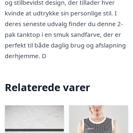
og stilbevidst design, der tillader hver
kvinde at udtrykke sin personlige stil. I
deres seneste udvalg finder du denne 2-
pak tanktop i en smuk sandfarve, der er
perfekt til både daglig brug og afslapning
derhjemme. D
Relaterede varer