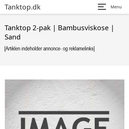
Tanktop.dk
Menu
Tanktop 2-pak | Bambusviskose |
Sand