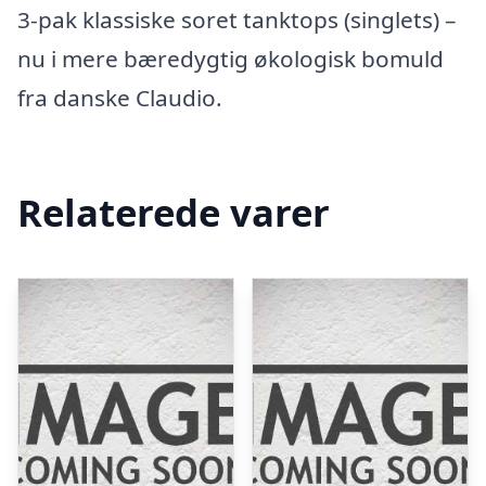
3-pak klassiske soret tanktops (singlets) –
nu i mere bæredygtig økologisk bomuld
fra danske Claudio.
Relaterede varer